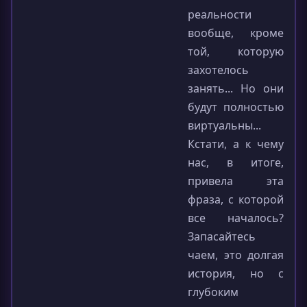
реальности
вообще, кроме
той, которую
захотелось
занять... Но они
будут полностью
виртуальны...
Кстати, а к чему
нас, в итоге,
привела эта
фраза, с которой
все началось?
Запасайтесь
чаем, это долгая
история, но с
глубоким