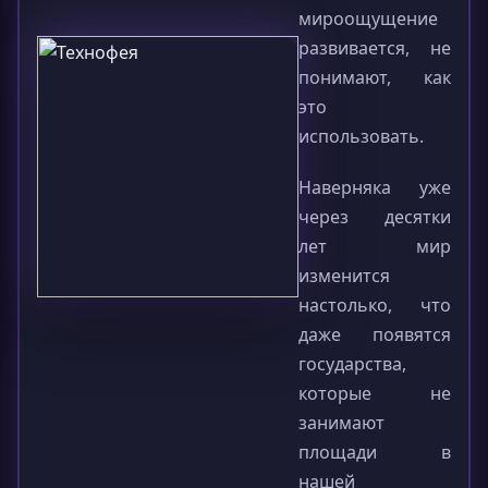
мироощущение
развивается, не
понимают, как
это
использовать.
Наверняка уже
через десятки
лет мир
изменится
настолько, что
даже появятся
государства,
которые не
занимают
площади в
нашей