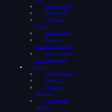
Каталог узлов
3D Модели
Добавить
проект
Найти заказ
Вывести
решение на рынок
Мероприятия
вне сообщества
Онлайн
Коллаборации
Членство
Магазин
решений
Курс Умная
теплица