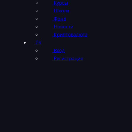
Курсы
Школа
Фонд
Новости
Криптовалюта
ЛК
Вход
Регистрация