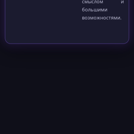
смыслом и
большими
возможностями.