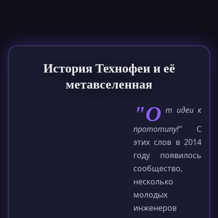
История Технофеи и её
метавселенная
"О
т идеи к
прототипу!"
С
этих слов в 2014
году появилось
сообщество,
несколько
молодых
инженеров