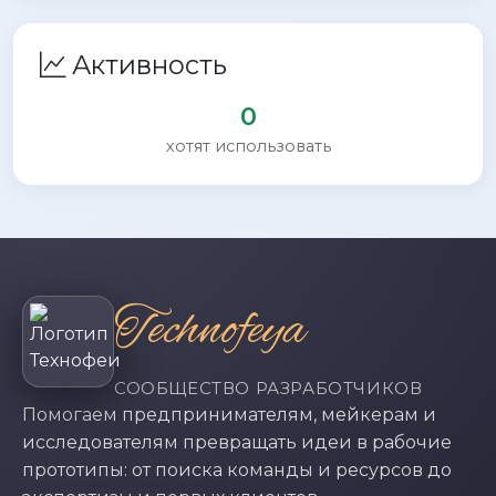
Активность
0
хотят использовать
Technofeya
СООБЩЕСТВО РАЗРАБОТЧИКОВ
Помогаем предпринимателям, мейкерам и
исследователям превращать идеи в рабочие
прототипы: от поиска команды и ресурсов до