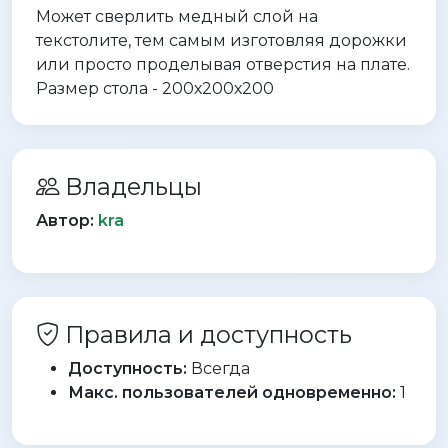
Может сверлить медный слой на
текстолите, тем самым изготовляя дорожки
или просто проделывая отверстия на плате.
Размер стола - 200х200х200
Владельцы
Автор:
kra
Правила и доступность
Доступность:
Всегда
Макс. пользователей одновременно:
1