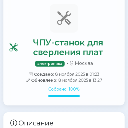
ЧПУ-станок для
сверления плат
•
Москва
электроника
Создано:
8 ноября 2025 в 01:23
Обновлено:
8 ноября 2025 в 13:27
Собрано: 100%
Описание