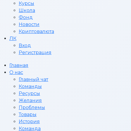
Курсы
Школа
Фонд
Новости
Криптовалюта
ЛК
Вход
Регистрация
Главная
О нас
Главный чат
Команды
Ресурсы
Желания
Проблемы
Товары
История
Команда