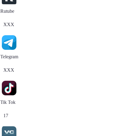
Rutube
XXX
Telegram
XXX
Tik Tok
17