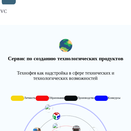
VC
Сервис по созданию технологических продуктов
Технофея как надстройка в сфере технических и
технологических возможностей
Личность
Образование
Производство
Конкурсы